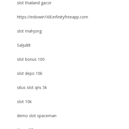
slot thailand gacor
https://indowin168.infinityfreeapp.com
slot mahjong
Salju88
slot bonus 100
slot depo 10k
situs slot qris 5k
slot 10k
demo slot spaceman