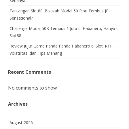
Setianya
Tantangan Slot88: Bisakah Modal 50 Ribu Tembus JP
Sensational?
Challenge Modal 50K Tembus 1 Juta di Habanero, Hanya di
Slot88
Review Jujur Game Panda Panda Habanero di Slot: RTP,
Volatilitas, dan Tips Menang
Recent Comments
No comments to show.
Archives
August 2026