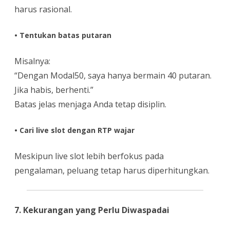
harus rasional.
• Tentukan batas putaran
Misalnya:
“Dengan Modal50, saya hanya bermain 40 putaran.
Jika habis, berhenti.”
Batas jelas menjaga Anda tetap disiplin.
• Cari live slot dengan RTP wajar
Meskipun live slot lebih berfokus pada
pengalaman, peluang tetap harus diperhitungkan.
7. Kekurangan yang Perlu Diwaspadai