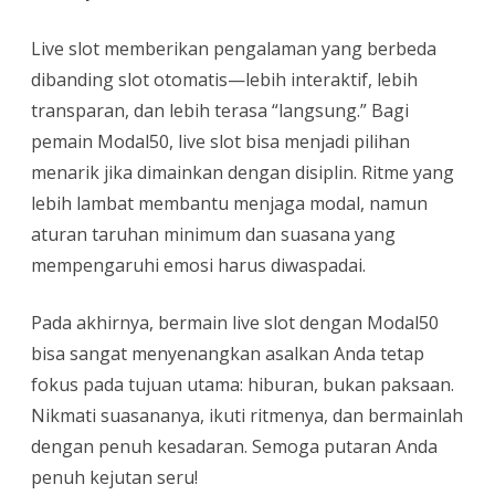
Live slot memberikan pengalaman yang berbeda
dibanding slot otomatis—lebih interaktif, lebih
transparan, dan lebih terasa “langsung.” Bagi
pemain Modal50, live slot bisa menjadi pilihan
menarik jika dimainkan dengan disiplin. Ritme yang
lebih lambat membantu menjaga modal, namun
aturan taruhan minimum dan suasana yang
mempengaruhi emosi harus diwaspadai.
Pada akhirnya, bermain live slot dengan Modal50
bisa sangat menyenangkan asalkan Anda tetap
fokus pada tujuan utama: hiburan, bukan paksaan.
Nikmati suasananya, ikuti ritmenya, dan bermainlah
dengan penuh kesadaran. Semoga putaran Anda
penuh kejutan seru!