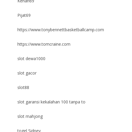
Kenari69
Pijat69
https://www.tonybennettbasketballcamp.com
https://www.tomcraine.com
slot dewa1000
slot gacor
slot88
slot garansi kekalahan 100 tanpa to
slot mahjong
togel Sidney