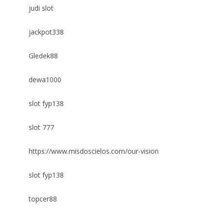
judi slot
jackpot338
Gledek88
dewa1000
slot fyp138
slot 777
https://www.misdoscielos.com/our-vision
slot fyp138
topcer88