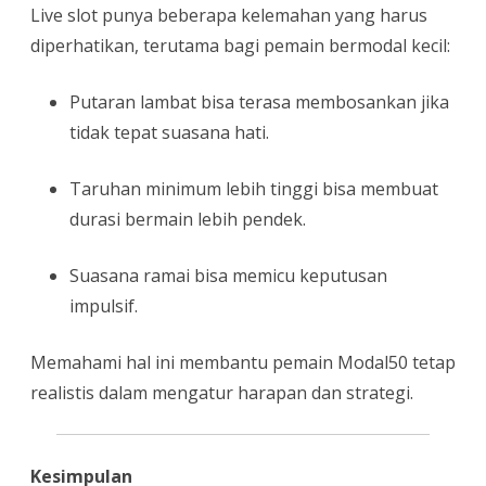
Live slot punya beberapa kelemahan yang harus
diperhatikan, terutama bagi pemain bermodal kecil:
Putaran lambat bisa terasa membosankan jika
tidak tepat suasana hati.
Taruhan minimum lebih tinggi bisa membuat
durasi bermain lebih pendek.
Suasana ramai bisa memicu keputusan
impulsif.
Memahami hal ini membantu pemain Modal50 tetap
realistis dalam mengatur harapan dan strategi.
Kesimpulan