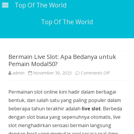
Top Of The World
Top Of The World
Skip
to
content
Bermain Live Slot: Apa Bedanya untuk
Pemain Modal50?
on
admin
November 30, 2025
Comments Off
Bermain
Permainan slot online kini hadir dalam berbagai
Live
bentuk, dan salah satu yang paling populer dalam
Slot:
beberapa tahun terakhir adalah
live slot
. Berbeda
Apa
dengan slot biasa yang sepenuhnya otomatis, live
slot menghadirkan sensasi bermain langsung
Bedanya
dengan host yang memutar reel secara real-time.