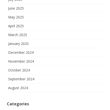
June 2025
May 2025
April 2025
March 2025
January 2025
December 2024
November 2024
October 2024
September 2024
August 2024
Categories