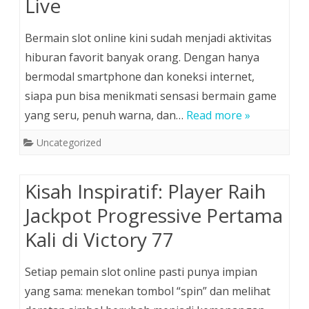
Live
Bermain slot online kini sudah menjadi aktivitas
hiburan favorit banyak orang. Dengan hanya
bermodal smartphone dan koneksi internet,
siapa pun bisa menikmati sensasi bermain game
yang seru, penuh warna, dan…
Read more »
Uncategorized
Kisah Inspiratif: Player Raih
Jackpot Progressive Pertama
Kali di Victory 77
Setiap pemain slot online pasti punya impian
yang sama: menekan tombol “spin” dan melihat