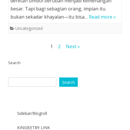
deretan simbol berubah menjadi kemenangan
besar. Tapi bagi sebagian orang, impian itu
bukan sekadar khayalan—itu bisa…
Read more »
Uncategorized
Posts
1
2
Next »
pagination
Search
Search
Sidebar/Blogroll
KINGBET89 LINK