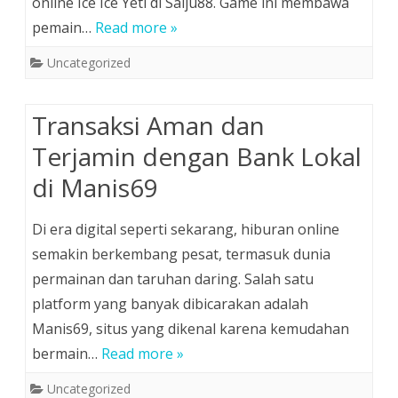
online Ice Ice Yeti di Salju88. Game ini membawa
pemain…
Read more »
Uncategorized
Transaksi Aman dan
Terjamin dengan Bank Lokal
di Manis69
Di era digital seperti sekarang, hiburan online
semakin berkembang pesat, termasuk dunia
permainan dan taruhan daring. Salah satu
platform yang banyak dibicarakan adalah
Manis69, situs yang dikenal karena kemudahan
bermain…
Read more »
Uncategorized