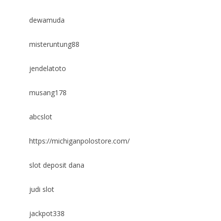
dewamuda
misteruntung88
jendelatoto
musang178
abcslot
https://michiganpolostore.com/
slot deposit dana
judi slot
jackpot338