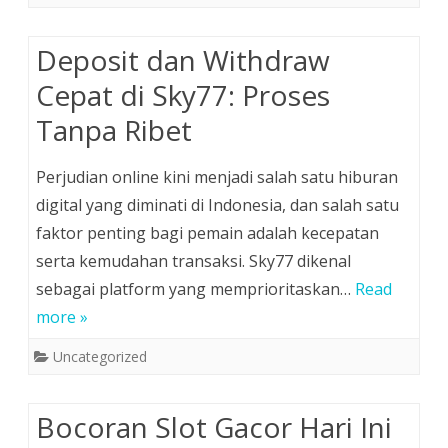
Deposit dan Withdraw
Cepat di Sky77: Proses
Tanpa Ribet
Perjudian online kini menjadi salah satu hiburan
digital yang diminati di Indonesia, dan salah satu
faktor penting bagi pemain adalah kecepatan
serta kemudahan transaksi. Sky77 dikenal
sebagai platform yang memprioritaskan…
Read
more »
Uncategorized
Bocoran Slot Gacor Hari Ini