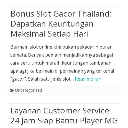
Bonus Slot Gacor Thailand:
Dapatkan Keuntungan
Maksimal Setiap Hari
Bermain slot online kini bukan sekadar hiburan
semata. Banyak pemain menjadikannya sebagai
cara seru untuk meraih keuntungan tambahan,
apalagi jika bermain di permainan yang terkenal
“gacor”. Salah satu jenis slot…
Read more »
Uncategorized
Layanan Customer Service
24 Jam Siap Bantu Player MG