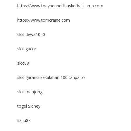
https://www.tonybennettbasketballcamp.com
https://www.tomcraine.com
slot dewa1000
slot gacor
slot88
slot garansi kekalahan 100 tanpa to
slot mahjong
togel Sidney
salju88