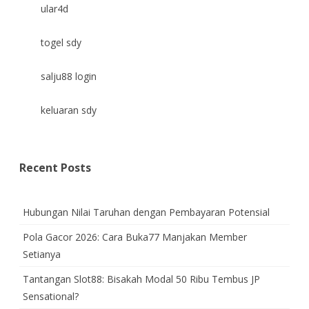
ular4d
togel sdy
salju88 login
keluaran sdy
Recent Posts
Hubungan Nilai Taruhan dengan Pembayaran Potensial
Pola Gacor 2026: Cara Buka77 Manjakan Member
Setianya
Tantangan Slot88: Bisakah Modal 50 Ribu Tembus JP
Sensational?