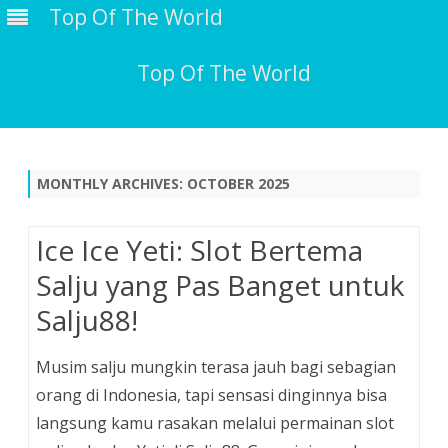
Top Of The World
Top Of The World
Skip
to
content
MONTHLY ARCHIVES:
OCTOBER 2025
Ice Ice Yeti: Slot Bertema
Salju yang Pas Banget untuk
Salju88!
Musim salju mungkin terasa jauh bagi sebagian
orang di Indonesia, tapi sensasi dinginnya bisa
langsung kamu rasakan melalui permainan slot