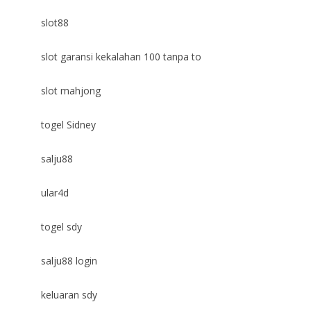
slot88
slot garansi kekalahan 100 tanpa to
slot mahjong
togel Sidney
salju88
ular4d
togel sdy
salju88 login
keluaran sdy