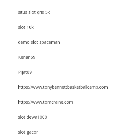
situs slot qris 5k
slot 10k
demo slot spaceman
Kenari69
Pijat69
https://www.tonybennettbasketballcamp.com
https://www.tomcraine.com
slot dewa1000
slot gacor