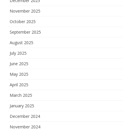
December 2025
November 2025
October 2025
September 2025
August 2025
July 2025
June 2025
May 2025
April 2025
March 2025
January 2025
December 2024
November 2024