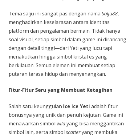
Tema salju ini sangat pas dengan nama
Salju88
,
menghadirkan keselarasan antara identitas
platform dan pengalaman bermain. Tidak hanya
soal visual, setiap simbol dalam game ini dirancang
dengan detail tinggi—dari Yeti yang lucu tapi
menakutkan hingga simbol kristal es yang
berkilauan. Semua elemen ini membuat setiap
putaran terasa hidup dan menyenangkan.
Fitur-Fitur Seru yang Membuat Ketagihan
Salah satu keunggulan
Ice Ice Yeti
adalah fitur
bonusnya yang unik dan penuh kejutan. Game ini
menawarkan simbol
wild
yang bisa menggantikan
simbol lain, serta simbol
scatter
yang membuka