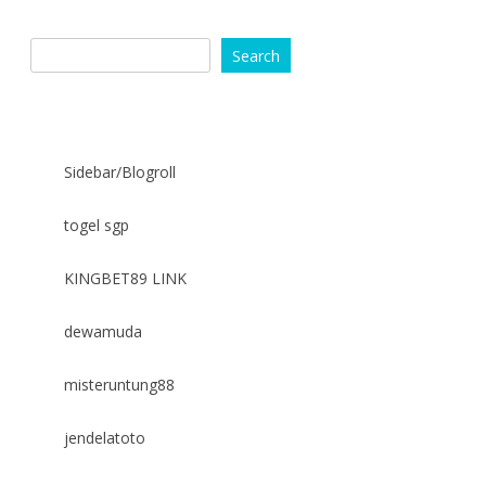
Search
Sidebar/Blogroll
togel sgp
KINGBET89 LINK
dewamuda
misteruntung88
jendelatoto