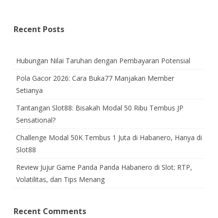
Recent Posts
Hubungan Nilai Taruhan dengan Pembayaran Potensial
Pola Gacor 2026: Cara Buka77 Manjakan Member
Setianya
Tantangan Slot88: Bisakah Modal 50 Ribu Tembus JP
Sensational?
Challenge Modal 50K Tembus 1 Juta di Habanero, Hanya di
Slot88
Review Jujur Game Panda Panda Habanero di Slot: RTP,
Volatilitas, dan Tips Menang
Recent Comments