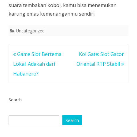
suara tembakan koboi, kamu bisa menemukan
karung emas kemenanganmu sendiri.
Uncategorized
Post
Game Slot Bertema
Koi Gate: Slot Gacor
navigation
Lokal: Adakah dari
Oriental RTP Stabil
Habanero?
Search
Search