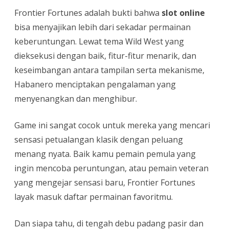
Frontier Fortunes adalah bukti bahwa
slot online
bisa menyajikan lebih dari sekadar permainan
keberuntungan. Lewat tema Wild West yang
dieksekusi dengan baik, fitur-fitur menarik, dan
keseimbangan antara tampilan serta mekanisme,
Habanero menciptakan pengalaman yang
menyenangkan dan menghibur.
Game ini sangat cocok untuk mereka yang mencari
sensasi petualangan klasik dengan peluang
menang nyata. Baik kamu pemain pemula yang
ingin mencoba peruntungan, atau pemain veteran
yang mengejar sensasi baru, Frontier Fortunes
layak masuk daftar permainan favoritmu.
Dan siapa tahu, di tengah debu padang pasir dan