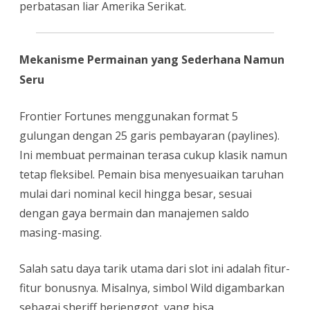
perbatasan liar Amerika Serikat.
Mekanisme Permainan yang Sederhana Namun
Seru
Frontier Fortunes menggunakan format 5
gulungan dengan 25 garis pembayaran (paylines).
Ini membuat permainan terasa cukup klasik namun
tetap fleksibel. Pemain bisa menyesuaikan taruhan
mulai dari nominal kecil hingga besar, sesuai
dengan gaya bermain dan manajemen saldo
masing-masing.
Salah satu daya tarik utama dari slot ini adalah fitur-
fitur bonusnya. Misalnya, simbol Wild digambarkan
sebagai sheriff berjenggot, yang bisa