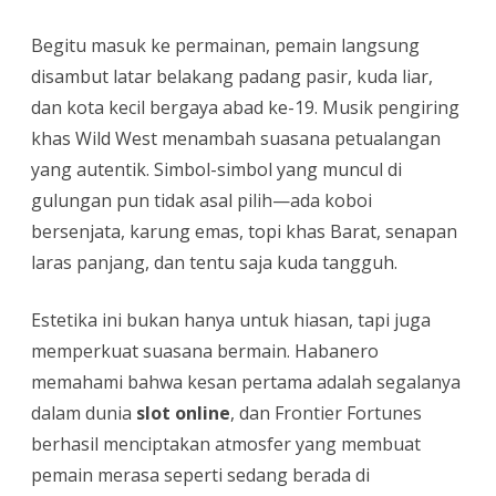
Begitu masuk ke permainan, pemain langsung
disambut latar belakang padang pasir, kuda liar,
dan kota kecil bergaya abad ke-19. Musik pengiring
khas Wild West menambah suasana petualangan
yang autentik. Simbol-simbol yang muncul di
gulungan pun tidak asal pilih—ada koboi
bersenjata, karung emas, topi khas Barat, senapan
laras panjang, dan tentu saja kuda tangguh.
Estetika ini bukan hanya untuk hiasan, tapi juga
memperkuat suasana bermain. Habanero
memahami bahwa kesan pertama adalah segalanya
dalam dunia
slot online
, dan Frontier Fortunes
berhasil menciptakan atmosfer yang membuat
pemain merasa seperti sedang berada di