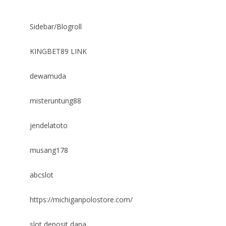
Sidebar/Blogroll
KINGBET89 LINK
dewamuda
misteruntung88
jendelatoto
musang178
abcslot
https://michiganpolostore.com/
slot deposit dana