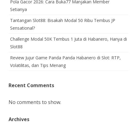
Pola Gacor 2026: Cara Buka77 Manjakan Member
Setianya
Tantangan Slot88: Bisakah Modal 50 Ribu Tembus JP
Sensational?
Challenge Modal 50K Tembus 1 Juta di Habanero, Hanya di
Slot88
Review Jujur Game Panda Panda Habanero di Slot: RTP,
Volatilitas, dan Tips Menang
Recent Comments
No comments to show.
Archives