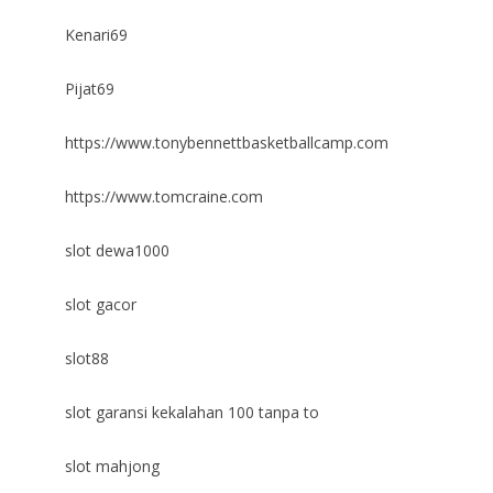
Kenari69
Pijat69
https://www.tonybennettbasketballcamp.com
https://www.tomcraine.com
slot dewa1000
slot gacor
slot88
slot garansi kekalahan 100 tanpa to
slot mahjong